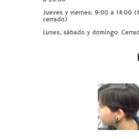
Jueves y viernes: 9:00 a 14:00 (
cerrado)
Lunes, sábado y domingo: Cerra