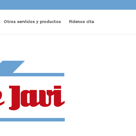
Otros servicios y productos
Pídenos cita