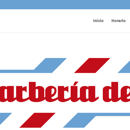
Inicio
Horario